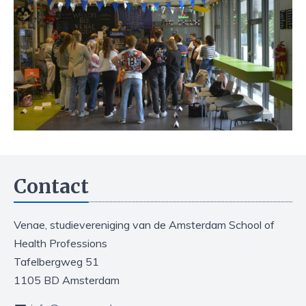
Contact
Venae, studievereniging van de Amsterdam School of
Health Professions
Tafelbergweg 51
1105 BD Amsterdam