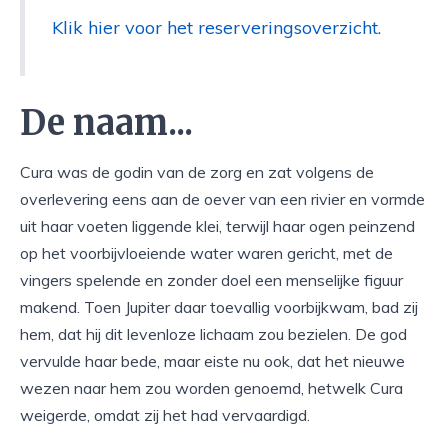
Klik hier voor het reserveringsoverzicht.
De naam...
Cura was de godin van de zorg en zat volgens de
overlevering eens aan de oever van een rivier en vormde
uit haar voeten liggende klei, terwijl haar ogen peinzend
op het voorbijvloeiende water waren gericht, met de
vingers spelende en zonder doel een menselijke figuur
makend. Toen Jupiter daar toevallig voorbijkwam, bad zij
hem, dat hij dit levenloze lichaam zou bezielen. De god
vervulde haar bede, maar eiste nu ook, dat het nieuwe
wezen naar hem zou worden genoemd, hetwelk Cura
weigerde, omdat zij het had vervaardigd.