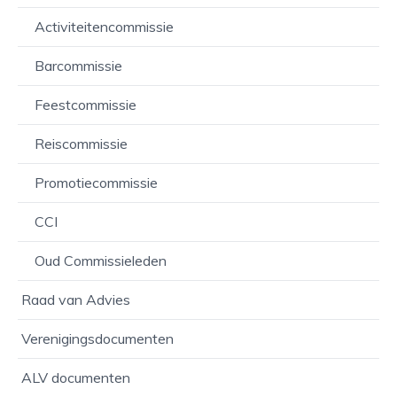
Activiteitencommissie
Barcommissie
Feestcommissie
Reiscommissie
Promotiecommissie
CCI
Oud Commissieleden
Raad van Advies
Verenigingsdocumenten
ALV documenten