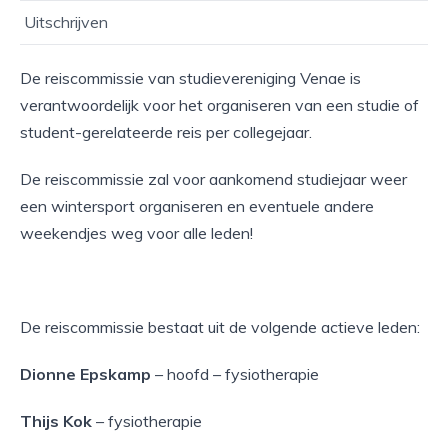
Uitschrijven
De reiscommissie van studievereniging Venae is
verantwoordelijk voor het organiseren van een studie of
student-gerelateerde reis per collegejaar.
De reiscommissie zal voor aankomend studiejaar weer
een wintersport organiseren en eventuele andere
weekendjes weg voor alle leden!
De reiscommissie bestaat uit de volgende actieve leden:
Dionne Epskamp
– hoofd – fysiotherapie
Thijs Kok
– fysiotherapie