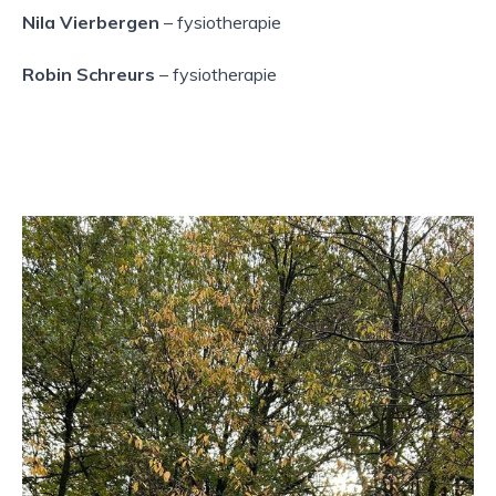
Nila Vierbergen
– fysiotherapie
Robin Schreurs
– fysiotherapie