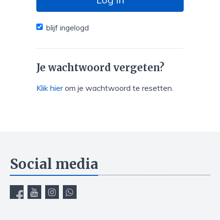
blijf ingelogd
Je wachtwoord vergeten?
Klik hier
om je wachtwoord te resetten.
Social media