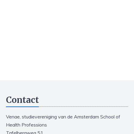
Contact
Venae, studievereniging van de Amsterdam School of
Health Professions
Tafelbergweg 51