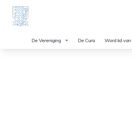
De Vereniging
De Cura
Word lid van