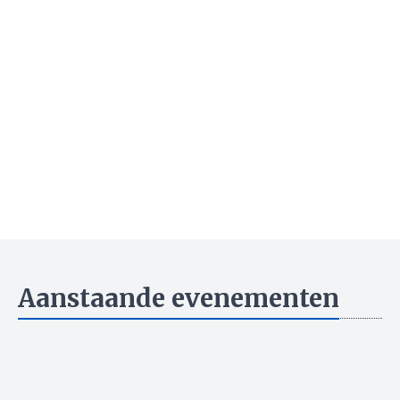
Aanstaande evenementen