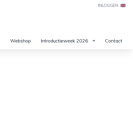
INLOGGEN
Webshop
Introductieweek 2026
Contact