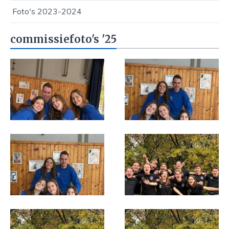
Foto's 2023-2024
commissiefoto's '25