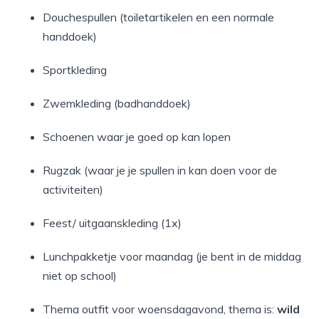
Douchespullen (toiletartikelen en een normale
handdoek)
Sportkleding
Zwemkleding (badhanddoek)
Schoenen waar je goed op kan lopen
Rugzak (waar je je spullen in kan doen voor de
activiteiten)
Feest/ uitgaanskleding (1x)
Lunchpakketje voor maandag (je bent in de middag
niet op school)
Thema outfit voor woensdagavond, thema is:
wild